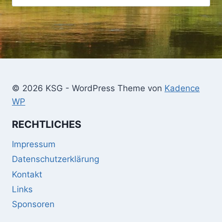
nach:
© 2026 KSG - WordPress Theme von
Kadence
WP
RECHTLICHES
Impressum
Datenschutzerklärung
Kontakt
Links
Sponsoren