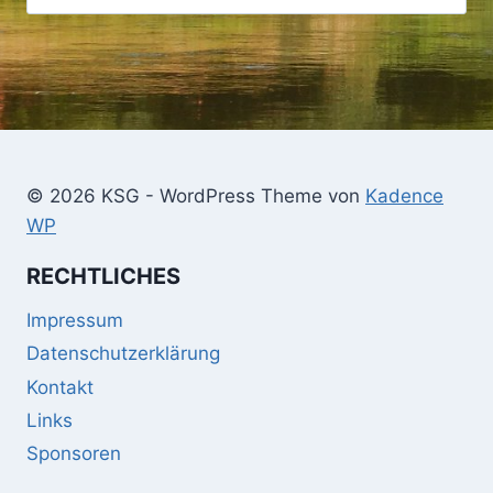
nach:
© 2026 KSG - WordPress Theme von
Kadence
WP
RECHTLICHES
Impressum
Datenschutzerklärung
Kontakt
Links
Sponsoren