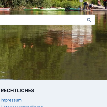
RECHTLICHES
Impressum