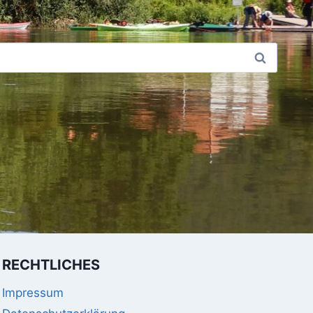
RECHTLICHES
Impressum