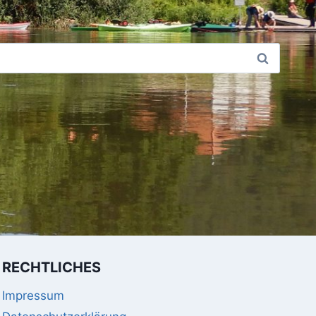
RECHTLICHES
Impressum