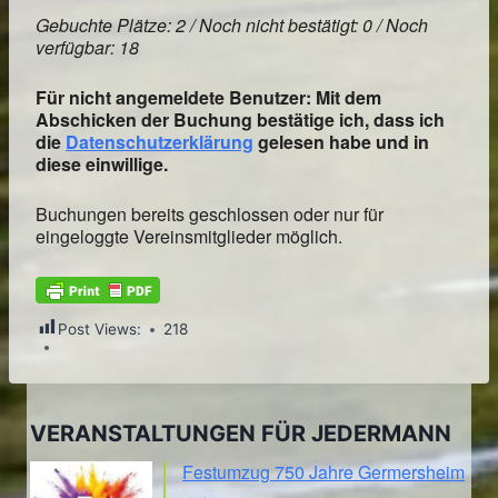
Gebuchte Plätze: 2 / Noch nicht bestätigt: 0 / Noch
verfügbar: 18
Für nicht angemeldete Benutzer: Mit dem
Abschicken der Buchung bestätige ich, dass ich
die
Datenschutzerklärung
gelesen habe und in
diese einwillige.
Buchungen bereits geschlossen oder nur für
eingeloggte Vereinsmitglieder möglich.
Post Views:
218
VERANSTALTUNGEN FÜR JEDERMANN
Festumzug 750 Jahre Germersheim