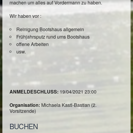
machen um alles auf Vordermann zu haben.
Wir haben vor :
Reinigung Bootshaus allgemein
Frühjahrsputz rund ums Bootshaus
offene Arbeiten
usw.
ANMELDESCHLUSS:
19/04/2021 23:00
Organisation:
Michaela Kastl-Bastian (2.
Vorsitzende)
BUCHEN