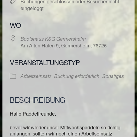
Buchungen geschlossen oder Besucher nicht
eingeloggt
WO
Bootshaus KSG Germersheim
Am Alten Hafen 9, Germersheim, 76726
VERANSTALTUNGSTYP
Arbeitseinsatz
Buchung erforderlich
Sonstiges
BESCHREIBUNG
Hallo Paddelfreunde,
bevor wir wieder unser Mittwochspaddeln so richtig
anfangen, sollten wir noch einen Arbeitseinsatz