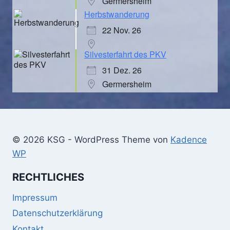
Germersheim
Herbstwanderung
22 Nov. 26
Silvesterfahrt des PKV
31 Dez. 26
Germersheim
© 2026 KSG - WordPress Theme von
Kadence
WP
RECHTLICHES
Impressum
Datenschutzerklärung
Kontakt