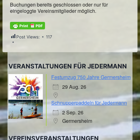
Buchungen bereits geschlossen oder nur für
eingeloggte Vereinsmitglieder möglich.
Post Views:
117
VERANSTALTUNGEN FÜR JEDERMANN
Festumzug 750 Jahre Germersheim
29 Aug. 26
Schnupperpaddeln für Jedermann
2 Sep. 26
Germersheim
VEREINSVERANSTALTUNGEN