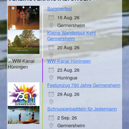
Sommerfest
15 Aug. 26
Germersheim
Kleine Wandertour Kehl
Germersheim
20 Aug. 26
WW-Kanal Hüningen
23 Aug. 26
Huningue
Festumzug 750 Jahre Germersheim
29 Aug. 26
Schnupperpaddeln für Jedermann
2 Sep. 26
Germersheim