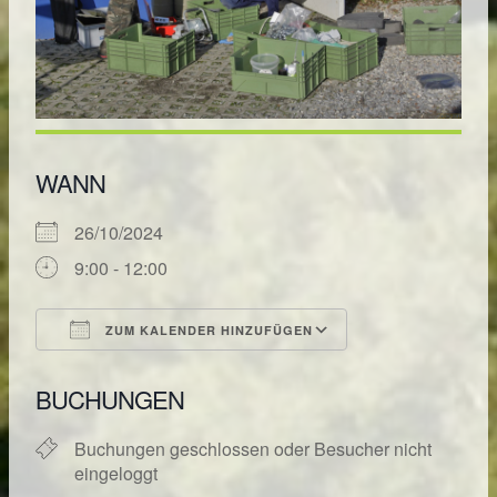
WANN
26/10/2024
9:00 - 12:00
ZUM KALENDER HINZUFÜGEN
ICS herunterladen
Google Kalende
BUCHUNGEN
Buchungen geschlossen oder Besucher nicht
eingeloggt