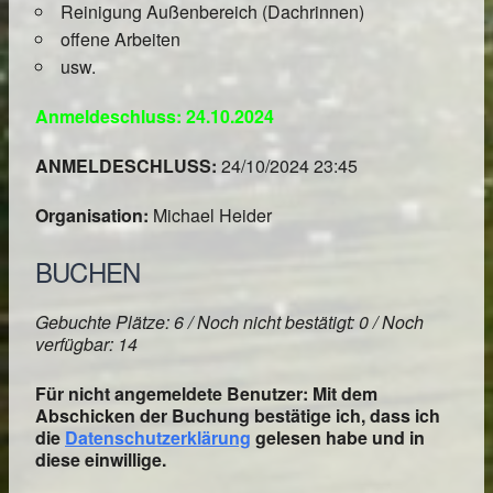
Reinigung Außenbereich (Dachrinnen)
offene Arbeiten
usw.
Anmeldeschluss: 24.10.2024
ANMELDESCHLUSS:
24/10/2024 23:45
Organisation:
Michael Heider
BUCHEN
Gebuchte Plätze: 6 / Noch nicht bestätigt: 0 / Noch
verfügbar: 14
Für nicht angemeldete Benutzer: Mit dem
Abschicken der Buchung bestätige ich, dass ich
die
Datenschutzerklärung
gelesen habe und in
diese einwillige.