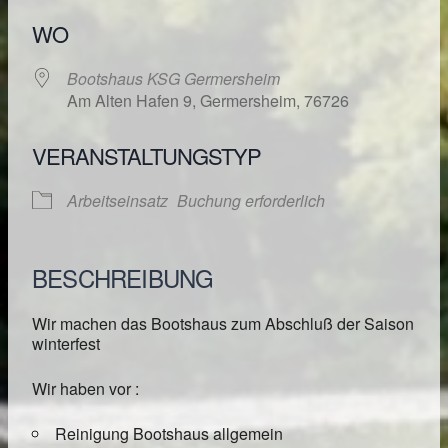
WO
Bootshaus KSG Germersheim
Am Alten Hafen 9, Germersheim, 76726
VERANSTALTUNGSTYP
Arbeitseinsatz
Buchung erforderlich
BESCHREIBUNG
Wir machen das Bootshaus zum Abschluß der Saison
winterfest
Wir haben vor :
Reinigung Bootshaus allgemein