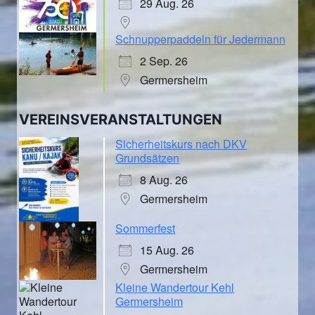
29 Aug. 26
Schnupperpaddeln für Jedermann
2 Sep. 26
Germersheim
VEREINSVERANSTALTUNGEN
Sicherheitskurs nach DKV
Grundsätzen
8 Aug. 26
Germersheim
Sommerfest
15 Aug. 26
Germersheim
Kleine Wandertour Kehl
Germersheim