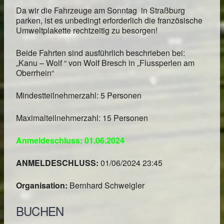
Da wir die Fahrzeuge am Sonntag in Straßburg
parken, ist es unbedingt erforderlich die französische
Umweltplakette rechtzeitig zu besorgen!
Beide Fahrten sind ausführlich beschrieben bei:
„Kanu – Wolf “ von Wolf Bresch in „Flussperlen am
Oberrhein“
Mindestteilnehmerzahl: 5 Personen
Maximalteilnehmerzahl: 15 Personen
Anmeldeschluss: 01.06.2024
ANMELDESCHLUSS:
01/06/2024 23:45
Organisation:
Bernhard Schweigler
BUCHEN