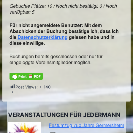
Gebuchte Plätze: 10 / Noch nicht bestätigt: 0 / Noch
verfügbar: 5
Für nicht angemeldete Benutzer: Mit dem
Abschicken der Buchung bestätige ich, dass ich
die
Datenschutzerklärung
gelesen habe und in
diese einwillige.
Buchungen bereits geschlossen oder nur für
eingeloggte Vereinsmitglieder möglich.
Post Views:
140
VERANSTALTUNGEN FÜR JEDERMANN
Festumzug 750 Jahre Germersheim