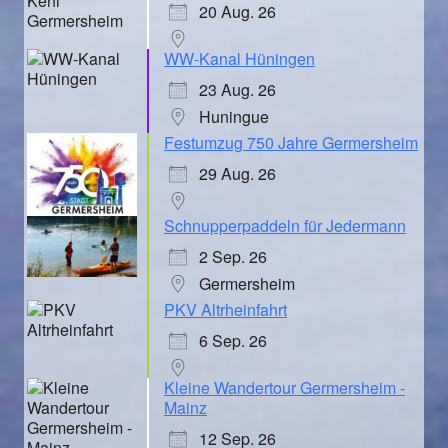
20 Aug. 26
WW-Kanal Hüningen
23 Aug. 26
Huningue
Festumzug 750 Jahre Germersheim
29 Aug. 26
Schnupperpaddeln für Jedermann
2 Sep. 26
Germersheim
PKV Altrheinfahrt
6 Sep. 26
Kleine Wandertour Germersheim -
Mainz
12 Sep. 26