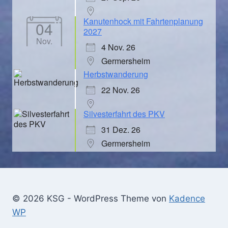
Kanutenhock mit Fahrtenplanung
04
2027
Nov.
4 Nov. 26
Germersheim
Herbstwanderung
22 Nov. 26
Silvesterfahrt des PKV
31 Dez. 26
Germersheim
© 2026 KSG - WordPress Theme von
Kadence
WP