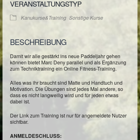
VERANSTALTUNGSTYP
Kanukurse&Training
Sonstige Kurse
BESCHREIBUNG
Damit wir alle gestärkt ins neue Paddeljahr gehen
können bietet Marc Deny parallel und als Ergänzung
zum Techniktraining ein Online Fitness-Training.
Alles was ihr braucht sind Matte und Handtuch und
Motivation. Die Übungen sind jedes Mal andere, so
dass es nicht langweilig wird und für jeden etwas
dabei ist.
Der Link zum Training ist nur für angemeldete Nutzer
sichtbar.
ANMELDESCHLUSS: