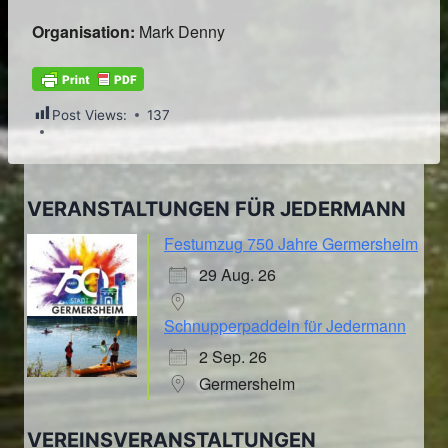
Organisation:
Mark Denny
Post Views:
137
VERANSTALTUNGEN FÜR JEDERMANN
Festumzug 750 Jahre Germersheim
29 Aug. 26
Schnupperpaddeln für Jedermann
2 Sep. 26
Germersheim
VEREINSVERANSTALTUNGEN