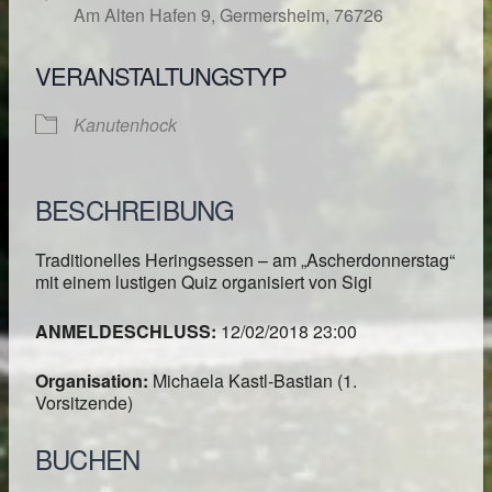
Am Alten Hafen 9, Germersheim, 76726
VERANSTALTUNGSTYP
Kanutenhock
BESCHREIBUNG
Traditionelles Heringsessen – am „Ascherdonnerstag“
mit einem lustigen Quiz organisiert von Sigi
ANMELDESCHLUSS:
12/02/2018 23:00
Organisation:
Michaela Kastl-Bastian (1.
Vorsitzende)
BUCHEN