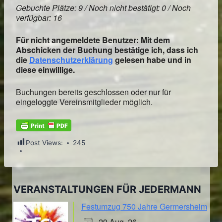
Gebuchte Plätze: 9 / Noch nicht bestätigt: 0 / Noch
verfügbar: 16
Für nicht angemeldete Benutzer: Mit dem
Abschicken der Buchung bestätige ich, dass ich
die
Datenschutzerklärung
gelesen habe und in
diese einwillige.
Buchungen bereits geschlossen oder nur für
eingeloggte Vereinsmitglieder möglich.
Post Views:
245
VERANSTALTUNGEN FÜR JEDERMANN
Festumzug 750 Jahre Germersheim
29 Aug. 26