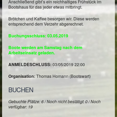
Anschließend gibt’s ein reichhaltiges Frühstück im
Bootshaus für das jeder etwas mitbringt.
Brötchen und Kaffee besorgen wir. Diese werden
entsprechend dem Verzehr abgerechnet.
Buchungsschluss: 03.05.2019
Boote werden am Samstag nach dem
Arbeitseinsatz geladen.
ANMELDESCHLUSS:
03/05/2019 22:00
Organisation:
Thomas Homann (Bootswart)
BUCHEN
Gebuchte Plätze: 6 / Noch nicht bestätigt: 0 / Noch
verfügbar: 19