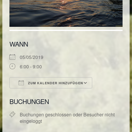
WANN
05/05/2019
6:00 - 9:00
ZUM KALENDER HINZUFÜGEN
ICS herunterladen
Google Kalende
BUCHUNGEN
Buchungen geschlossen oder Besucher nicht
eingeloggt