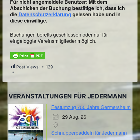
Für nicht angemeldete Benutzer: Mit dem
Abschicken der Buchung bestätige ich, dass ich
die
Datenschutzerklärung
gelesen habe und in
diese einwillige.
Buchungen bereits geschlossen oder nur für
eingeloggte Vereinsmitglieder möglich.
Post Views:
129
VERANSTALTUNGEN FÜR JEDERMANN
Festumzug 750 Jahre Germersheim
29 Aug. 26
Schnupperpaddeln für Jedermann