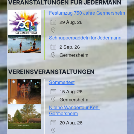
VERANSTALTUNGEN FÜR JEDERMANN
Festumzug 750 Jahre Germersheim
29 Aug. 26
Schnupperpaddeln für Jedermann
2 Sep. 26
Germersheim
VEREINSVERANSTALTUNGEN
Sommerfest
15 Aug. 26
Germersheim
Kleine Wandertour Kehl
Germersheim
20 Aug. 26