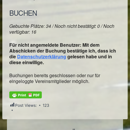
BUCHEN
Gebuchte Plätze: 34 / Noch nicht bestätigt: 0 / Noch
verfügbar: 16
Für nicht angemeldete Benutzer: Mit dem
Abschicken der Buchung bestätige ich, dass ich
die
Datenschutzerklärung
gelesen habe und in
diese einwillige.
Buchungen bereits geschlossen oder nur für
eingeloggte Vereinsmitglieder möglich.
Post Views:
123