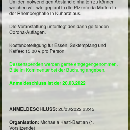
Um den notwendigen Abstand einhalten zu können
weichen wir wie geplant in die Pizzera da Marino in
der Rheinberghalle in Kuhardt aus.
Die Veranstaltung unterliegt den dann geltenden
Corona-Auflagen.
Kostenbeteiligung für Essen, Sektempfang und
Kaffee: 15,00 € pro Person
Dessertspenden werden gerne entgegengenommen.
Bitte im Kommentar bei der Buchung angeben.
Anmeldeschluss ist der 20.03.2022
ANMELDESCHLUSS:
20/03/2022 23:45
Organisation:
Michaela Kastl-Bastian (1.
Vorsitzende)