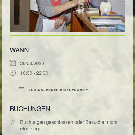
WANN
25/03/2022
18:00 - 22:30
ZUM KALENDER HINZUFÜGEN
ICS herunterladen
Google Kalende
BUCHUNGEN
Buchungen geschlossen oder Besucher nicht
eingeloggt