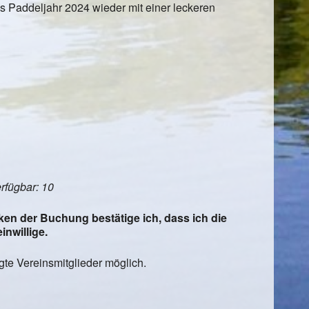
s Paddeljahr 2024 wieder mit einer leckeren
erfügbar: 10
en der Buchung bestätige ich, dass ich die
inwillige.
te Vereinsmitglieder möglich.