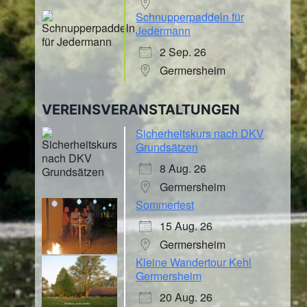
Schnupperpaddeln für
Jedermann
2 Sep. 26
Germersheim
VEREINSVERANSTALTUNGEN
Sicherheitskurs nach DKV
Grundsätzen
8 Aug. 26
Germersheim
Sommerfest
15 Aug. 26
Germersheim
Kleine Wandertour Kehl
Germersheim
20 Aug. 26