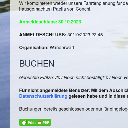
Wir kombinieren wieder unsere Fahrtenplanung für da
hausgemachten Paella von Conchi.
Anmeldeschluss: 30.10.2023
ANMELDESCHLUSS:
30/10/2023 23:45
Organisation:
Wanderwart
BUCHEN
Gebuchte Plätze: 20 / Noch nicht bestätigt: 0 / Noch v
Für nicht angemeldete Benutzer: Mit dem Abschick
Datenschutzerklärung
gelesen habe und in diese e
Buchungen bereits geschlossen oder nur für eingelogg