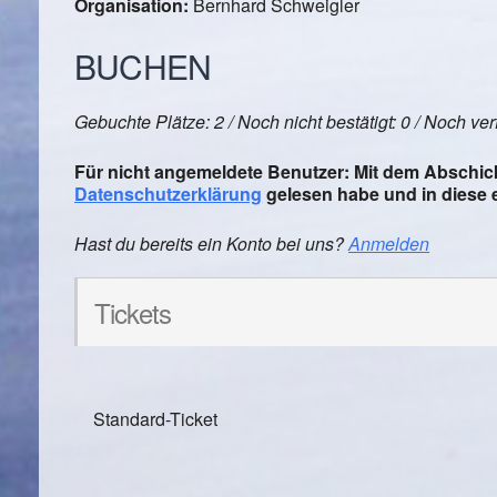
Organisation:
Bernhard Schweigler
BUCHEN
Gebuchte Plätze: 2 / Noch nicht bestätigt: 0 / Noch ver
Für nicht angemeldete Benutzer: Mit dem Abschick
Datenschutzerklärung
gelesen habe und in diese e
Hast du bereits ein Konto bei uns?
Anmelden
Tickets
Standard-Ticket