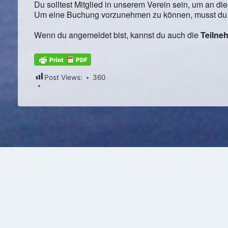
Du solltest Mitglied in unserem Verein sein, um an di
Um eine Buchung vorzunehmen zu können, musst du d
Wenn du angemeldet bist, kannst du auch die
Teilneh
Post Views:
360