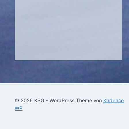
© 2026 KSG - WordPress Theme von
Kadence
WP