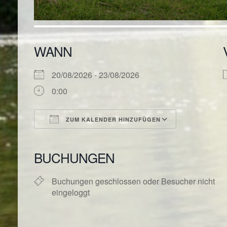
WANN
20/08/2026 - 23/08/2026
0:00
ZUM KALENDER HINZUFÜGEN
ICS herunterladen
Google Kal
BUCHUNGEN
Buchungen geschlossen oder Besucher nicht
eingeloggt