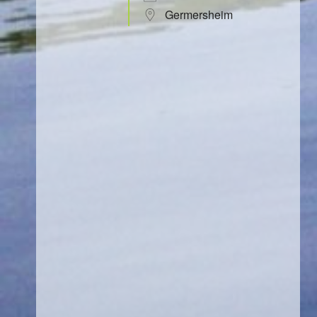
Germersheim