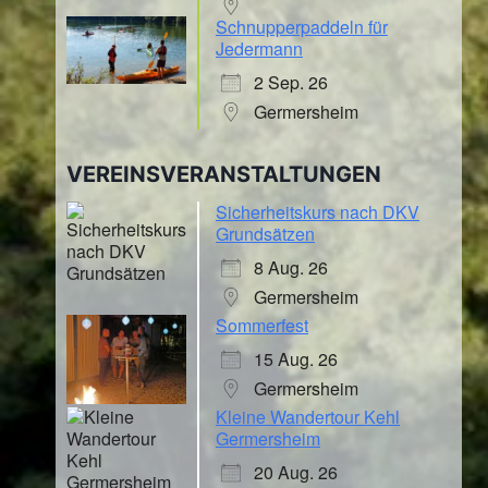
Schnupperpaddeln für
Jedermann
2 Sep. 26
Germersheim
VEREINSVERANSTALTUNGEN
Sicherheitskurs nach DKV
Grundsätzen
8 Aug. 26
Germersheim
Sommerfest
15 Aug. 26
Germersheim
Kleine Wandertour Kehl
Germersheim
20 Aug. 26