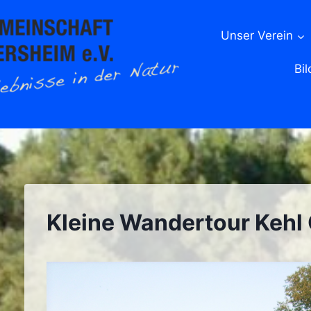
Unser Verein
Bil
Kleine Wandertour Kehl