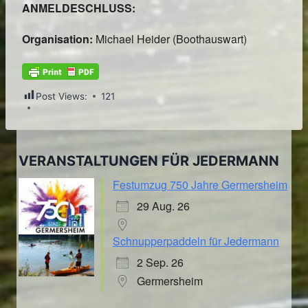
ANMELDESCHLUSS:
Organisation:
Michael Heider (Boothauswart)
Post Views:
121
VERANSTALTUNGEN FÜR JEDERMANN
Festumzug 750 Jahre Germersheim
29 Aug. 26
Schnupperpaddeln für Jedermann
2 Sep. 26
Germersheim