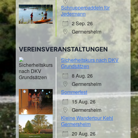
Schnupperpaddeln für
Jedermann
2 Sep. 26
Germersheim
VEREINSVERANSTALTUNGEN
Sicherheitskurs nach DKV
Grundsätzen
8 Aug. 26
Germersheim
Sommerfest
15 Aug. 26
Germersheim
Kleine Wandertour Kehl
Germersheim
20 Aug. 26