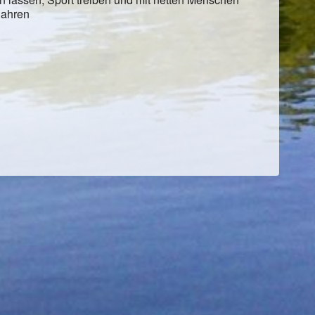
Jahren