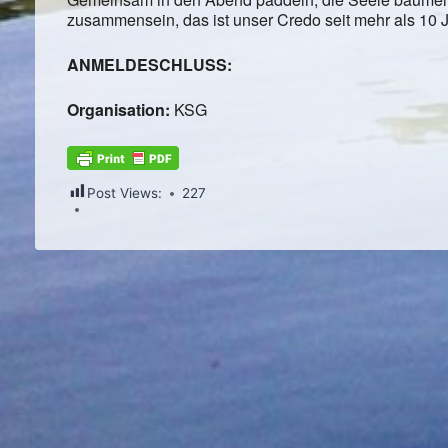
zusammensein, das ist unser Credo seit mehr als 10 
ANMELDESCHLUSS:
Organisation:
KSG
Post Views:
227