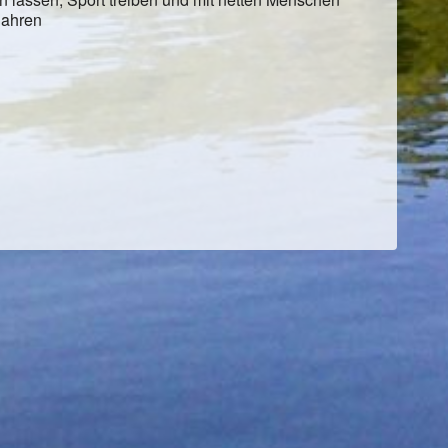
Jahren