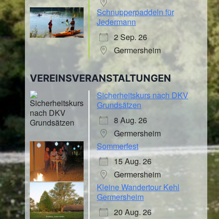
Schnupperpaddeln für
Jedermann
2 Sep. 26
Germersheim
VEREINSVERANSTALTUNGEN
Sicherheitskurs nach DKV
Grundsätzen
8 Aug. 26
Germersheim
Sommerfest
15 Aug. 26
Germersheim
Kleine Wandertour Kehl
Germersheim
20 Aug. 26