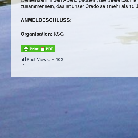
zusammensein, das ist unser Credo seit mehr als 10 
ANMELDESCHLUSS:
Organisation:
KSG
Post Views:
103