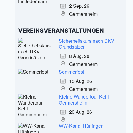
2 Sep. 26
Germersheim
VEREINSVERANSTALTUNGEN
Sicherheitskurs nach DKV
Grundsätzen
8 Aug. 26
Germersheim
Sommerfest
15 Aug. 26
Germersheim
Kleine Wandertour Kehl
Germersheim
20 Aug. 26
WW-Kanal Hüningen