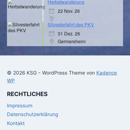
Herbstwanderung
22 Nov. 26
Silvesterfahrt des PKV
31 Dez. 26
Germersheim
© 2026 KSG - WordPress Theme von
Kadence
WP
RECHTLICHES
Impressum
Datenschutzerklärung
Kontakt