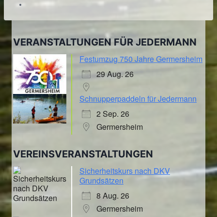
VERANSTALTUNGEN FÜR JEDERMANN
Festumzug 750 Jahre Germersheim
29 Aug. 26
Schnupperpaddeln für Jedermann
2 Sep. 26
Germersheim
VEREINSVERANSTALTUNGEN
Sicherheitskurs nach DKV
Grundsätzen
8 Aug. 26
Germersheim