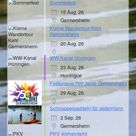
Sommerfest
15 Aug. 26
Germersheim
Kleine Wandertour Kehl
Germersheim
20 Aug. 26
WW-Kanal Hüningen
23 Aug. 26
Huningue
Festumzug 750 Jahre Germersheim
29 Aug. 26
Schnupperpaddeln für Jedermann
2 Sep. 26
Germersheim
PKV Altrheinfahrt