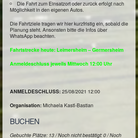
Die Fahrt zum Einsatzort oder zurück erfolgt nach
Möglichkeit in den eigenen Autos.
Die Fahrtziele tragen wir hier kurzfristig ein, sobald die
Planung steht. Ansonsten bitte die Infos über
WhatsApp beachten.
Fahrtstrecke heute: Leimersheim – Germersheim
Anmeldeschluss jeweils Mittwoch 12:00 Uhr
ANMELDESCHLUSS:
25/08/2021 12:00
Organisation:
Michaela Kastl-Bastian
BUCHEN
Gebuchte Plätze: 13 / Noch nicht bestätigt: 0 / Noch