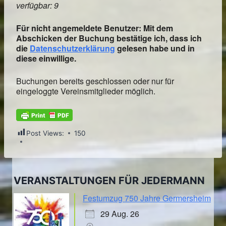
verfügbar: 9
Für nicht angemeldete Benutzer: Mit dem
Abschicken der Buchung bestätige ich, dass ich
die
Datenschutzerklärung
gelesen habe und in
diese einwillige.
Buchungen bereits geschlossen oder nur für
eingeloggte Vereinsmitglieder möglich.
Post Views:
150
VERANSTALTUNGEN FÜR JEDERMANN
Festumzug 750 Jahre Germersheim
29 Aug. 26