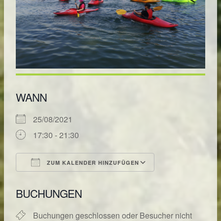
WANN
25/08/2021
17:30 - 21:30
ZUM KALENDER HINZUFÜGEN
ICS herunterladen
Google Kalende
BUCHUNGEN
Buchungen geschlossen oder Besucher nicht