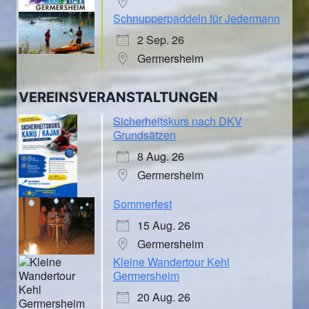
Schnupperpaddeln für Jedermann
2 Sep. 26
Germersheim
VEREINSVERANSTALTUNGEN
Sicherheitskurs nach DKV
Grundsätzen
8 Aug. 26
Germersheim
Sommerfest
15 Aug. 26
Germersheim
Kleine Wandertour Kehl
Germersheim
20 Aug. 26