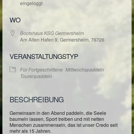
eingeloggt
WO
Bootshaus KSG Germersheim
Am Alten Hafen 9, Germersheim, 76726
VERANSTALTUNGSTYP
Für Fortgeschrittene
Mittwochspaddeln
Tourenpaddeln
BESCHREIBUNG
Gemeinsam in den Abend paddeln, die Seele
baumeln lassen, Sport treiben und mit netten
Menschen zusammensein, das ist unser Credo seit
mehr als 15 Jahren.