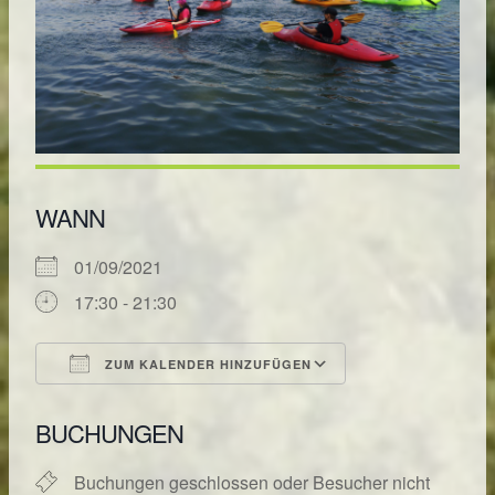
WANN
01/09/2021
17:30 - 21:30
ZUM KALENDER HINZUFÜGEN
ICS herunterladen
Google Kalende
BUCHUNGEN
Buchungen geschlossen oder Besucher nicht