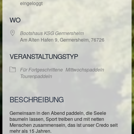
eingeloggt
WO
Bootshaus KSG Germersheim
Am Alten Hafen 9, Germersheim, 76726
VERANSTALTUNGSTYP
Für Fortgeschrittene
Mittwochspaddeln
Tourenpaddeln
BESCHREIBUNG
Gemeinsam in den Abend paddeln, die Seele
baumeln lassen, Sport treiben und mit netten
Menschen zusammensein, das ist unser Credo seit
mehr als 15 Jahren.