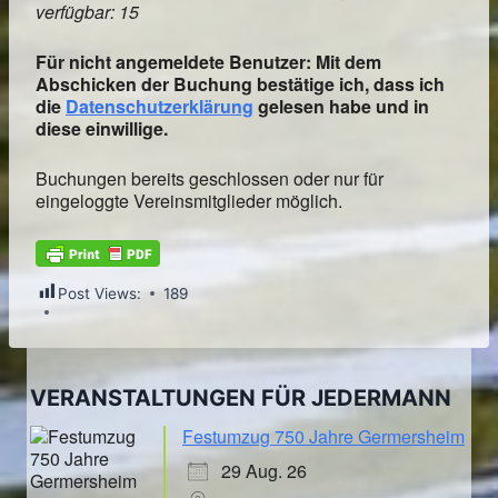
verfügbar: 15
Für nicht angemeldete Benutzer: Mit dem
Abschicken der Buchung bestätige ich, dass ich
die
Datenschutzerklärung
gelesen habe und in
diese einwillige.
Buchungen bereits geschlossen oder nur für
eingeloggte Vereinsmitglieder möglich.
Post Views:
189
VERANSTALTUNGEN FÜR JEDERMANN
Festumzug 750 Jahre Germersheim
29 Aug. 26