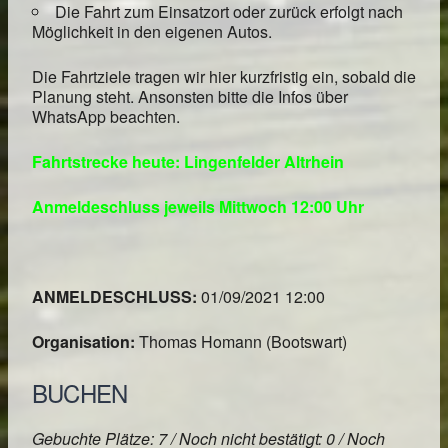
Die Fahrt zum Einsatzort oder zurück erfolgt nach
Möglichkeit in den eigenen Autos.
Die Fahrtziele tragen wir hier kurzfristig ein, sobald die
Planung steht. Ansonsten bitte die Infos über
WhatsApp beachten.
Fahrtstrecke heute: Lingenfelder Altrhein
Anmeldeschluss jeweils Mittwoch 12:00 Uhr
ANMELDESCHLUSS:
01/09/2021 12:00
Organisation:
Thomas Homann (Bootswart)
BUCHEN
Gebuchte Plätze: 7 / Noch nicht bestätigt: 0 / Noch