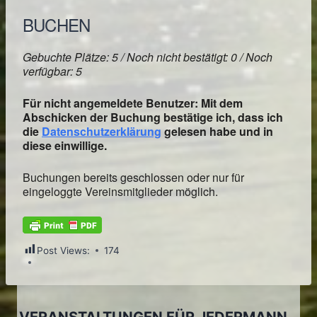
BUCHEN
Gebuchte Plätze: 5 / Noch nicht bestätigt: 0 / Noch
verfügbar: 5
Für nicht angemeldete Benutzer: Mit dem
Abschicken der Buchung bestätige ich, dass ich
die
Datenschutzerklärung
gelesen habe und in
diese einwillige.
Buchungen bereits geschlossen oder nur für
eingeloggte Vereinsmitglieder möglich.
Post Views:
174
VERANSTALTUNGEN FÜR JEDERMANN