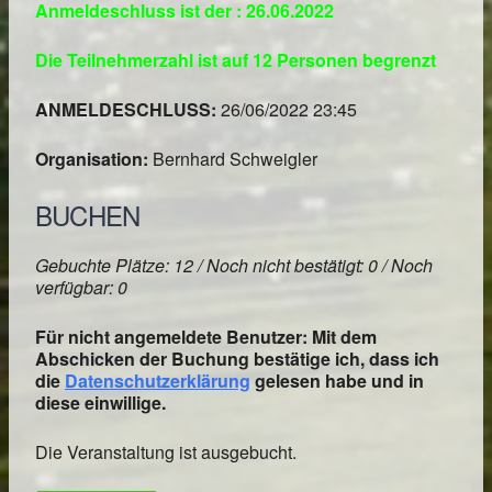
Anmeldeschluss ist der : 26.06.2022
Die Teilnehmerzahl ist auf 12 Personen begrenzt
ANMELDESCHLUSS:
26/06/2022 23:45
Organisation:
Bernhard Schweigler
BUCHEN
Gebuchte Plätze: 12 / Noch nicht bestätigt: 0 / Noch
verfügbar: 0
Für nicht angemeldete Benutzer: Mit dem
Abschicken der Buchung bestätige ich, dass ich
die
Datenschutzerklärung
gelesen habe und in
diese einwillige.
Die Veranstaltung ist ausgebucht.