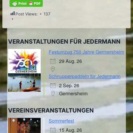
Post Views:
137
VERANSTALTUNGEN FÜR JEDERMANN
Festumzug 750 Jahre Germersheim
29 Aug. 26
Schnupperpaddeln für Jedermann
2 Sep. 26
Germersheim
VEREINSVERANSTALTUNGEN
Sommerfest
15 Aug. 26