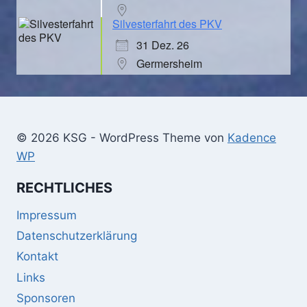
Silvesterfahrt des PKV
31 Dez. 26
Germersheim
© 2026 KSG - WordPress Theme von
Kadence
WP
RECHTLICHES
Impressum
Datenschutzerklärung
Kontakt
Links
Sponsoren