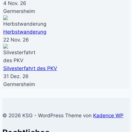
4 Nov. 26
Germersheim
Herbstwanderung
22 Nov. 26
Silvesterfahrt des PKV
31 Dez. 26
Germersheim
© 2026 KSG - WordPress Theme von
Kadence WP