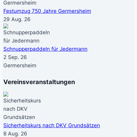
Festumzug 750 Jahre Germersheim
29 Aug. 26
Schnupperpaddeln für Jedermann
2 Sep. 26
Germersheim
Vereinsveranstaltungen
Sicherheitskurs nach DKV Grundsätzen
8 Aug. 26