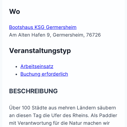
Wo
Bootshaus KSG Germersheim
Am Alten Hafen 9, Germersheim, 76726
Veranstaltungstyp
Arbeitseinsatz
Buchung erforderlich
BESCHREIBUNG
Über 100 Städte aus mehren Ländern säubern
an diesen Tag die Ufer des Rheins. Als Paddler
mit Verantwortung für die Natur machen wir