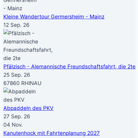
Kleine Wandertour Germersheim - Mainz
12 Sep. 26
Pfälzisch - Alemannische Freundschaftsfahrt, die 2te
25 Sep. 26
67860 RHINAU
Abpaddeln des PKV
27 Sep. 26
04
Nov.
Kanutenhock mit Fahrtenplanung 2027