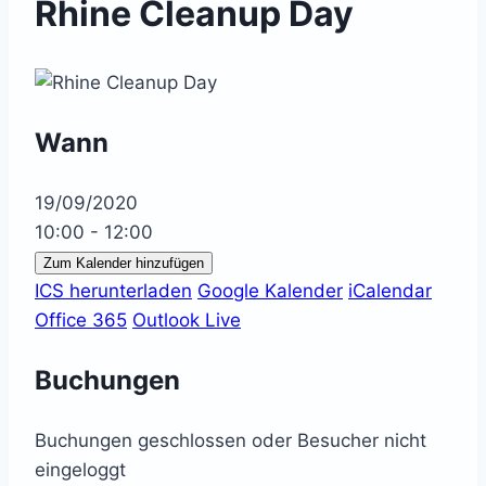
Rhine Cleanup Day
Wann
19/09/2020
10:00 - 12:00
Zum Kalender hinzufügen
ICS herunterladen
Google Kalender
iCalendar
Office 365
Outlook Live
Buchungen
Buchungen geschlossen oder Besucher nicht
eingeloggt