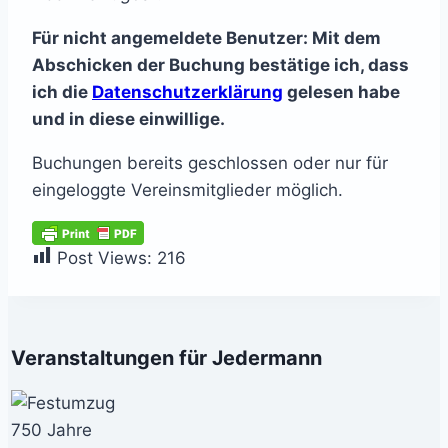
Für nicht angemeldete Benutzer: Mit dem
Abschicken der Buchung bestätige ich, dass
ich die
Datenschutzerklärung
gelesen habe
und in diese einwillige.
Buchungen bereits geschlossen oder nur für
eingeloggte Vereinsmitglieder möglich.
Post Views:
216
Veranstaltungen für Jedermann