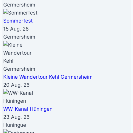
Germersheim
Sommerfest
15 Aug. 26
Germersheim
Kleine Wandertour Kehl Germersheim
20 Aug. 26
WW-Kanal Hüningen
23 Aug. 26
Huningue