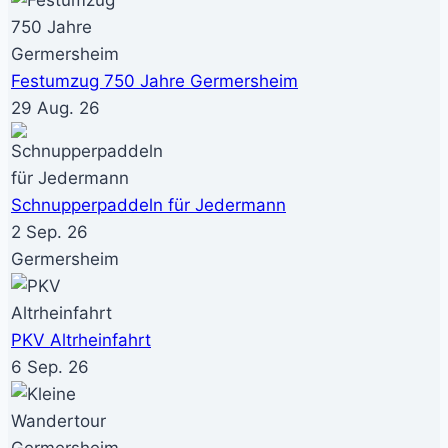
Festumzug 750 Jahre Germersheim
29 Aug. 26
Schnupperpaddeln für Jedermann
2 Sep. 26
Germersheim
PKV Altrheinfahrt
6 Sep. 26