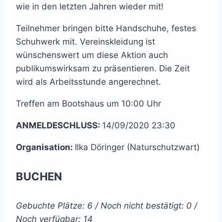
wie in den letzten Jahren wieder mit!
Teilnehmer bringen bitte Handschuhe, festes
Schuhwerk mit. Vereinskleidung ist
wünschenswert um diese Aktion auch
publikumswirksam zu präsentieren. Die Zeit
wird als Arbeitsstunde angerechnet.
Treffen am Bootshaus um 10:00 Uhr
ANMELDESCHLUSS:
14/09/2020 23:30
Organisation:
Ilka Döringer (Naturschutzwart)
BUCHEN
Gebuchte Plätze: 6 / Noch nicht bestätigt: 0 /
Noch verfügbar: 14