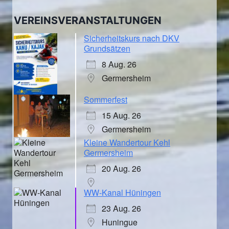
VEREINSVERANSTALTUNGEN
Sicherheitskurs nach DKV
Grundsätzen
8 Aug. 26
Germersheim
Sommerfest
15 Aug. 26
Germersheim
Kleine Wandertour Kehl
Germersheim
20 Aug. 26
WW-Kanal Hüningen
23 Aug. 26
Huningue