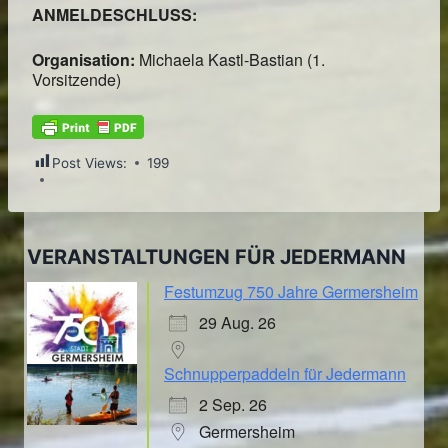
ANMELDESCHLUSS:
Organisation:
Michaela Kastl-Bastian (1.
Vorsitzende)
Post Views:
199
VERANSTALTUNGEN FÜR JEDERMANN
Festumzug 750 Jahre Germersheim
29 Aug. 26
Schnupperpaddeln für Jedermann
2 Sep. 26
Germersheim