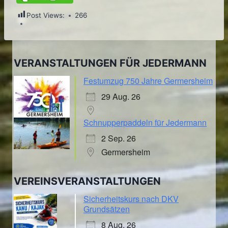
Post Views:
266
VERANSTALTUNGEN FÜR JEDERMANN
Festumzug 750 Jahre Germersheim
29 Aug. 26
Schnupperpaddeln für Jedermann
2 Sep. 26
Germersheim
VEREINSVERANSTALTUNGEN
Sicherheitskurs nach DKV
Grundsätzen
8 Aug. 26