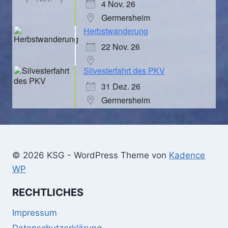
4 Nov. 26
Germersheim
Herbstwanderung
22 Nov. 26
Silvesterfahrt des PKV
31 Dez. 26
Germersheim
© 2026 KSG - WordPress Theme von
Kadence
WP
RECHTLICHES
Impressum