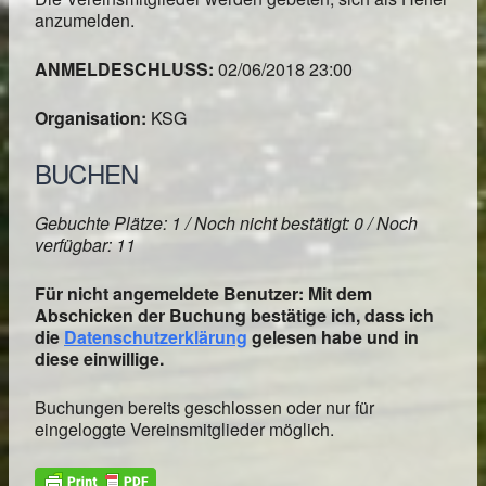
anzumelden.
ANMELDESCHLUSS:
02/06/2018 23:00
Organisation:
KSG
BUCHEN
Gebuchte Plätze: 1 / Noch nicht bestätigt: 0 / Noch
verfügbar: 11
Für nicht angemeldete Benutzer: Mit dem
Abschicken der Buchung bestätige ich, dass ich
die
Datenschutzerklärung
gelesen habe und in
diese einwillige.
Buchungen bereits geschlossen oder nur für
eingeloggte Vereinsmitglieder möglich.