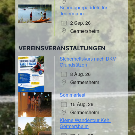
Schnupperpaddeln für
Jedermann
2 Sep. 26
Germersheim
VEREINSVERANSTALTUNGEN
Sicherheitskurs nach DKV
Grundsätzen
8 Aug. 26
Germersheim
Sommerfest
15 Aug. 26
Germersheim
Kleine Wandertour Kehl
Germersheim