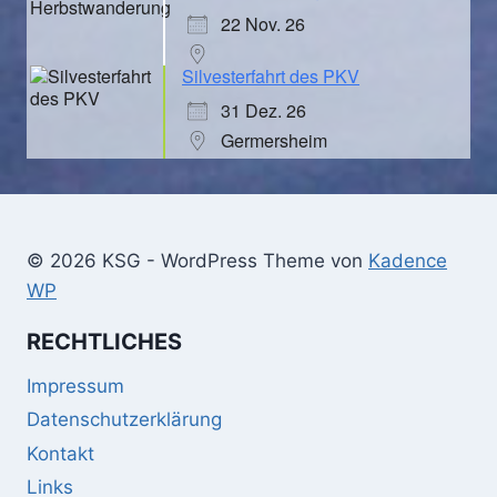
22 Nov. 26
Silvesterfahrt des PKV
31 Dez. 26
Germersheim
© 2026 KSG - WordPress Theme von
Kadence
WP
RECHTLICHES
Impressum
Datenschutzerklärung
Kontakt
Links