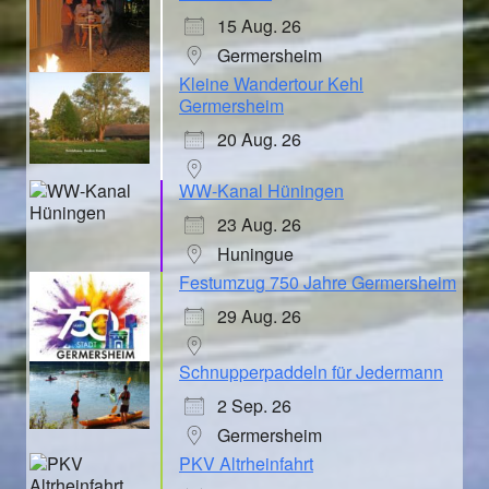
15 Aug. 26
Germersheim
Kleine Wandertour Kehl
Germersheim
20 Aug. 26
WW-Kanal Hüningen
23 Aug. 26
Huningue
Festumzug 750 Jahre Germersheim
29 Aug. 26
Schnupperpaddeln für Jedermann
2 Sep. 26
Germersheim
PKV Altrheinfahrt