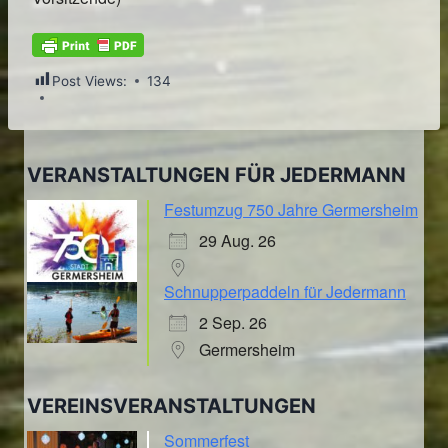
Post Views:
134
VERANSTALTUNGEN FÜR JEDERMANN
Festumzug 750 Jahre Germersheim
29 Aug. 26
Schnupperpaddeln für Jedermann
2 Sep. 26
Germersheim
VEREINSVERANSTALTUNGEN
Sommerfest