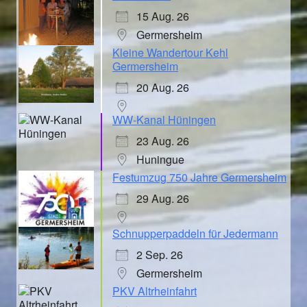
15 Aug. 26
Germersheim
Kleine Wandertour Kehl
Germersheim
20 Aug. 26
WW-Kanal Hüningen
23 Aug. 26
Huningue
Festumzug 750 Jahre Germersheim
29 Aug. 26
Schnupperpaddeln für Jedermann
2 Sep. 26
Germersheim
PKV Altrheinfahrt