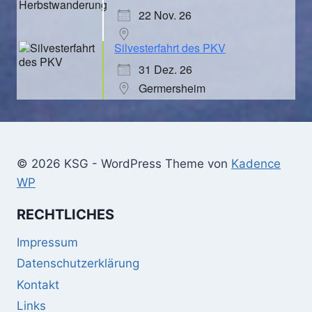
22 Nov. 26
Silvesterfahrt des PKV
31 Dez. 26
Germersheim
© 2026 KSG - WordPress Theme von
Kadence
WP
RECHTLICHES
Impressum
Datenschutzerklärung
Kontakt
Links