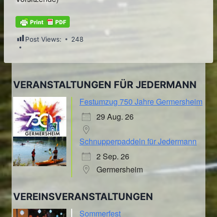
Post Views:
248
VERANSTALTUNGEN FÜR JEDERMANN
Festumzug 750 Jahre Germersheim
29 Aug. 26
Schnupperpaddeln für Jedermann
2 Sep. 26
Germersheim
VEREINSVERANSTALTUNGEN
Sommerfest