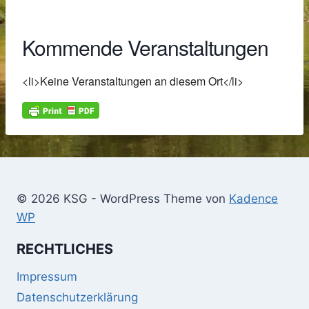
Kommende Veranstaltungen
<li>Keine Veranstaltungen an diesem Ort</li>
© 2026 KSG - WordPress Theme von
Kadence
WP
RECHTLICHES
Impressum
Datenschutzerklärung