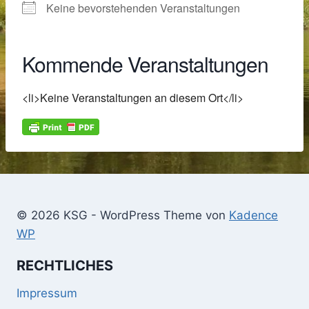
Keine bevorstehenden Veranstaltungen
Kommende Veranstaltungen
<li>Keine Veranstaltungen an diesem Ort</li>
© 2026 KSG - WordPress Theme von
Kadence
WP
RECHTLICHES
Impressum