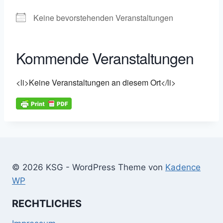
Keine bevorstehenden Veranstaltungen
Kommende Veranstaltungen
<li>Keine Veranstaltungen an diesem Ort</li>
© 2026 KSG - WordPress Theme von
Kadence
WP
RECHTLICHES