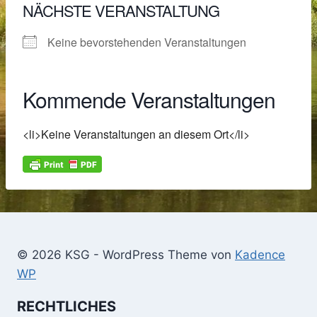
NÄCHSTE VERANSTALTUNG
Keine bevorstehenden Veranstaltungen
Kommende Veranstaltungen
<li>Keine Veranstaltungen an diesem Ort</li>
© 2026 KSG - WordPress Theme von
Kadence
WP
RECHTLICHES