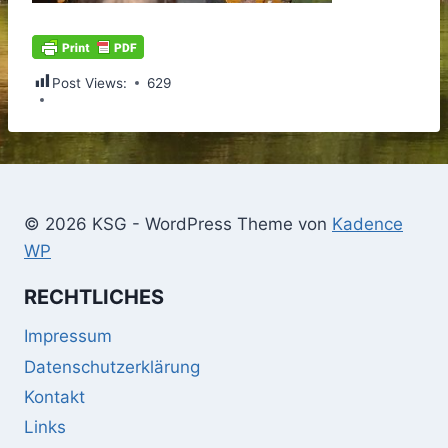
Post Views:
629
© 2026 KSG - WordPress Theme von
Kadence
WP
RECHTLICHES
Impressum
Datenschutzerklärung
Kontakt
Links