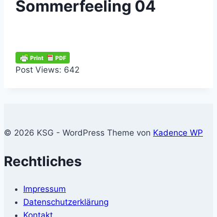
Sommerfeeling 04
Post Views:
642
© 2026 KSG - WordPress Theme von
Kadence WP
Rechtliches
Impressum
Datenschutzerklärung
Kontakt