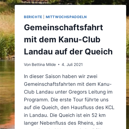
BERICHTE
|
MITTWOCHSPADDELN
Gemeinschaftsfahrt
mit dem Kanu-Club
Landau auf der Queich
Von
Bettina Milde
4. Juli 2021
In dieser Saison haben wir zwei
Gemeinschaftsfahrten mit dem Kanu-
Club Landau unter Gregors Leitung im
Programm. Die erste Tour führte uns
auf die Queich, den Hausfluss des KCL
in Landau. Die Queich ist ein 52 km
langer Nebenfluss des Rheins, sie