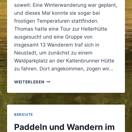
soweit: Eine Winterwanderung war geplant,
und dieses Mal konnte sie sogar bei
frostigen Temperaturen stattfinden.
Thomas hatte eine Tour zur Hellerhütte
ausgesucht und eine Gruppe von
insgesamt 13 Wanderern traf sich in
Neustadt, um zunächst zu einem
Waldparkplatz an der Kaltenbrunner Hütte
zu fahren. Dort angekommen, zogen wir…
WINTERWANDERUNG
WEITERLESEN
BERICHTE
Paddeln und Wandern im