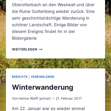
Oberotterbach an den Westwall und über
die Ruine Guttenberg wieder zurück. Eine
sehr geschichtsträchtige Wanderung in
schöner Landschaft. Einige Bilder von
diesem Ereignis findet ihr in der
Bildergalerie
HERBSTWANDERUNG
WEITERLESEN
BERICHTE
|
VEREINSLEBEN
Winterwanderung
Von
Hanne Wolff (privat)
21. Februar 2017
Am 22. Januar war es wieder einmal