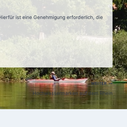
Hierfür ist eine Genehmigung erforderlich, die
WEITER
Hochwassermarken auf dem Rhein