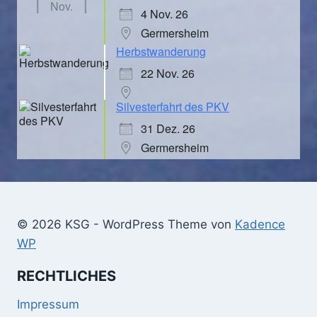
Nov.
4 Nov. 26
Germersheim
Herbstwanderung
22 Nov. 26
Silvesterfahrt des PKV
31 Dez. 26
Germersheim
© 2026 KSG - WordPress Theme von
Kadence
WP
RECHTLICHES
Impressum