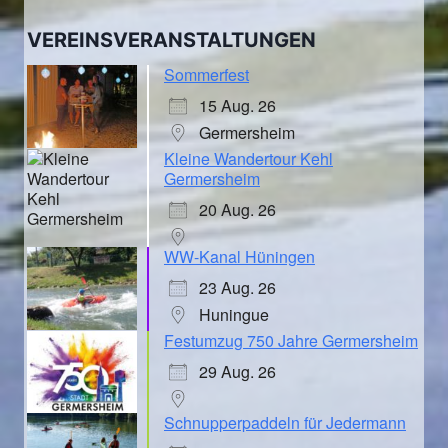
VEREINSVERANSTALTUNGEN
Sommerfest
15 Aug. 26
Germersheim
Kleine Wandertour Kehl
Germersheim
20 Aug. 26
WW-Kanal Hüningen
23 Aug. 26
Huningue
Festumzug 750 Jahre Germersheim
29 Aug. 26
Schnupperpaddeln für Jedermann