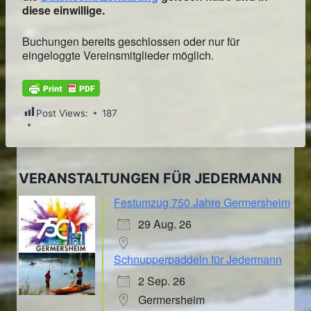
diese einwillige.
Buchungen bereits geschlossen oder nur für
eingeloggte Vereinsmitglieder möglich.
Post Views:
187
VERANSTALTUNGEN FÜR JEDERMANN
Festumzug 750 Jahre Germersheim
29 Aug. 26
Schnupperpaddeln für Jedermann
2 Sep. 26
Germersheim