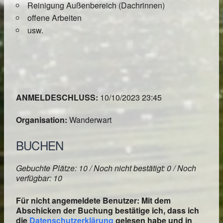
Reinigung Außenbereich (Dachrinnen)
offene Arbeiten
usw.
ANMELDESCHLUSS:
10/10/2023 23:45
Organisation:
Wanderwart
BUCHEN
Gebuchte Plätze: 10 / Noch nicht bestätigt: 0 / Noch
verfügbar: 10
Für nicht angemeldete Benutzer: Mit dem
Abschicken der Buchung bestätige ich, dass ich
die
Datenschutzerklärung
gelesen habe und in