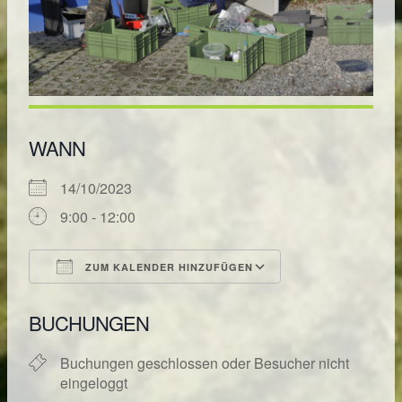
WANN
14/10/2023
9:00 - 12:00
ZUM KALENDER HINZUFÜGEN
ICS herunterladen
Google Kalende
BUCHUNGEN
Buchungen geschlossen oder Besucher nicht
eingeloggt