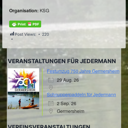
Organisation:
KSG
Post Views:
220
VERANSTALTUNGEN FÜR JEDERMANN
Festumzug 750 Jahre Germersheim
29 Aug. 26
Schnupperpaddeln für Jedermann
2 Sep. 26
Germersheim
VEREINSVERANSTALTUNGEN