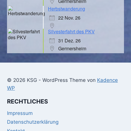
Germersheim
Herbstwanderung
22 Nov. 26
Silvesterfahrt des PKV
31 Dez. 26
Germersheim
© 2026 KSG - WordPress Theme von
Kadence
WP
RECHTLICHES
Impressum
Datenschutzerklärung
Kontakt