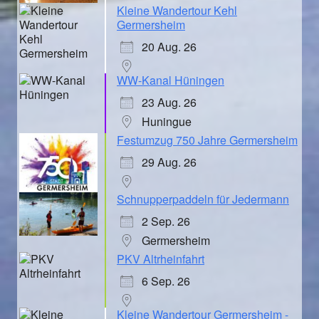
Kleine Wandertour Kehl
Germersheim
20 Aug. 26
WW-Kanal Hüningen
23 Aug. 26
Huningue
Festumzug 750 Jahre Germersheim
29 Aug. 26
Schnupperpaddeln für Jedermann
2 Sep. 26
Germersheim
PKV Altrheinfahrt
6 Sep. 26
Kleine Wandertour Germersheim -