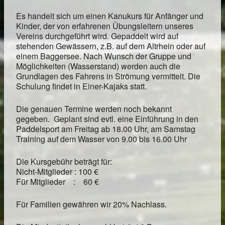
Es handelt sich um einen Kanukurs für Anfänger und
Kinder, der von erfahrenen Übungsleitern unseres
Vereins durchgeführt wird. Gepaddelt wird auf
stehenden Gewässern, z.B. auf dem Altrhein oder auf
einem Baggersee. Nach Wunsch der Gruppe und
Möglichkeiten (Wasserstand) werden auch die
Grundlagen des Fahrens in Strömung vermittelt. Die
Schulung findet in Einer-Kajaks statt.
Die genauen Termine werden noch bekannt
gegeben. Geplant sind evtl. eine Einführung in den
Paddelsport am Freitag ab 18.00 Uhr, am Samstag
Training auf dem Wasser von 9.00 bis 16.00 Uhr
Die Kursgebühr beträgt für:
Nicht-Mitglieder : 100 €
Für Mitglieder : 60 €
Für Familien gewähren wir 20% Nachlass.