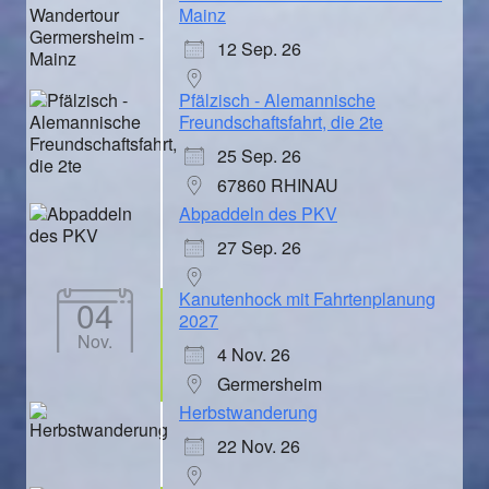
Mainz
12 Sep. 26
Pfälzisch - Alemannische
Freundschaftsfahrt, die 2te
25 Sep. 26
67860 RHINAU
Abpaddeln des PKV
27 Sep. 26
Kanutenhock mit Fahrtenplanung
04
2027
Nov.
4 Nov. 26
Germersheim
Herbstwanderung
22 Nov. 26