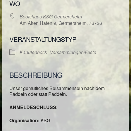
WO
Bootshaus KSG Germersheim
Am Alten Hafen 9, Germersheim, 76726
VERANSTALTUNGSTYP
Kanutenhock
Versammlungen/Feste
BESCHREIBUNG
Unser gemütliches Beisammensein nach dem
Paddeln oder statt Paddeln.
ANMELDESCHLUSS:
Organisation:
KSG