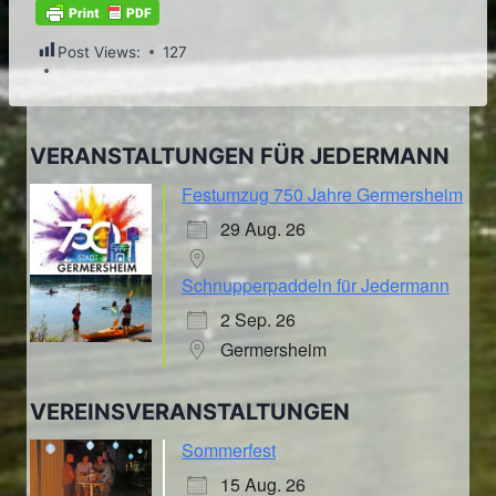
Post Views:
127
VERANSTALTUNGEN FÜR JEDERMANN
Festumzug 750 Jahre Germersheim
29 Aug. 26
Schnupperpaddeln für Jedermann
2 Sep. 26
Germersheim
VEREINSVERANSTALTUNGEN
Sommerfest
15 Aug. 26