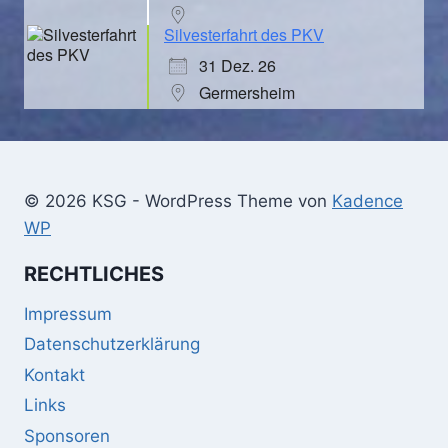
Silvesterfahrt des PKV
31 Dez. 26
Germersheim
© 2026 KSG - WordPress Theme von
Kadence
WP
RECHTLICHES
Impressum
Datenschutzerklärung
Kontakt
Links
Sponsoren