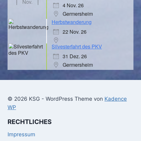
Nov.
4 Nov. 26
Germersheim
Herbstwanderung
22 Nov. 26
Silvesterfahrt des PKV
31 Dez. 26
Germersheim
© 2026 KSG - WordPress Theme von
Kadence
WP
RECHTLICHES
Impressum