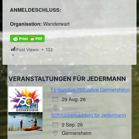
ANMELDESCHLUSS:
Organisation:
Wanderwart
Post Views:
132
VERANSTALTUNGEN FÜR JEDERMANN
Festumzug 750 Jahre Germersheim
29 Aug. 26
Schnupperpaddeln für Jedermann
2 Sep. 26
Germersheim