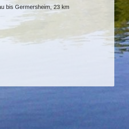
au bis Germersheim, 23 km