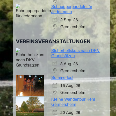
Schnupperpaddeln für
Jedermann
2 Sep. 26
Germersheim
VEREINSVERANSTALTUNGEN
Sicherheitskurs nach DKV
Grundsätzen
8 Aug. 26
Germersheim
Sommerfest
15 Aug. 26
Germersheim
Kleine Wandertour Kehl
Germersheim
20 Aug. 26