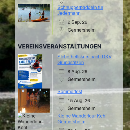
Schnupperpaddeln für
Jedermann
2 Sep. 26
Germersheim
VEREINSVERANSTALTUNGEN
Sicherheitskurs nach DKV
Grundsätzen
8 Aug. 26
Germersheim
Sommerfest
15 Aug. 26
Germersheim
Kleine Wandertour Kehl
Germersheim