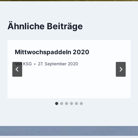
Ähnliche Beiträge
Mittwochspaddeln 2020
Von
KSG
27. September 2020