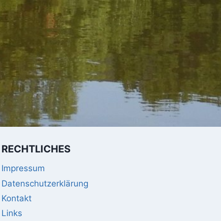
RECHTLICHES
Impressum
Datenschutzerklärung
Kontakt
Links