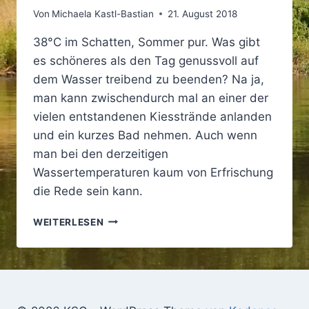
Von
Michaela Kastl-Bastian
21. August 2018
38°C im Schatten, Sommer pur. Was gibt
es schöneres als den Tag genussvoll auf
dem Wasser treibend zu beenden? Na ja,
man kann zwischendurch mal an einer der
vielen entstandenen Kiesstrände anlanden
und ein kurzes Bad nehmen. Auch wenn
man bei den derzeitigen
Wassertemperaturen kaum von Erfrischung
die Rede sein kann.
SOMMERFEELING
WEITERLESEN
PUR