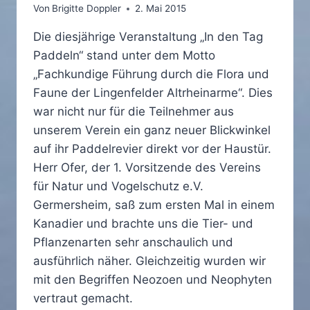
Von
Brigitte Doppler
2. Mai 2015
Die diesjährige Veranstaltung „In den Tag
Paddeln“ stand unter dem Motto
„Fachkundige Führung durch die Flora und
Faune der Lingenfelder Altrheinarme“. Dies
war nicht nur für die Teilnehmer aus
unserem Verein ein ganz neuer Blickwinkel
auf ihr Paddelrevier direkt vor der Haustür.
Herr Ofer, der 1. Vorsitzende des Vereins
für Natur und Vogelschutz e.V.
Germersheim, saß zum ersten Mal in einem
Kanadier und brachte uns die Tier- und
Pflanzenarten sehr anschaulich und
ausführlich näher. Gleichzeitig wurden wir
mit den Begriffen Neozoen und Neophyten
vertraut gemacht.