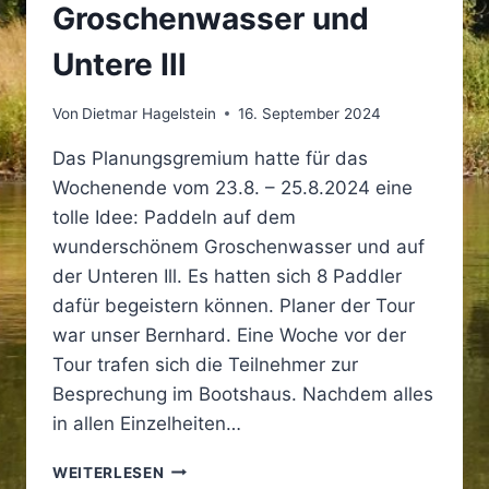
Groschenwasser und
Untere Ill
Von
Dietmar Hagelstein
16. September 2024
Das Planungsgremium hatte für das
Wochenende vom 23.8. – 25.8.2024 eine
tolle Idee: Paddeln auf dem
wunderschönem Groschenwasser und auf
der Unteren Ill. Es hatten sich 8 Paddler
dafür begeistern können. Planer der Tour
war unser Bernhard. Eine Woche vor der
Tour trafen sich die Teilnehmer zur
Besprechung im Bootshaus. Nachdem alles
in allen Einzelheiten…
PADDELTOUR
WEITERLESEN